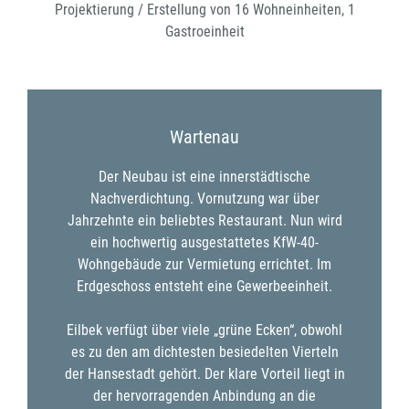
Projektierung / Erstellung von 16 Wohneinheiten, 1
Gastroeinheit
Wartenau
Der Neubau ist eine innerstädtische
Nachverdichtung. Vornutzung war über
Jahrzehnte ein beliebtes Restaurant. Nun wird
ein hochwertig ausgestattetes KfW-40-
Wohngebäude zur Vermietung errichtet. Im
Erdgeschoss entsteht eine Gewerbeeinheit.
Eilbek verfügt über viele „grüne Ecken“, obwohl
es zu den am dichtesten besiedelten Vierteln
der Hansestadt gehört. Der klare Vorteil liegt in
der hervorragenden Anbindung an die