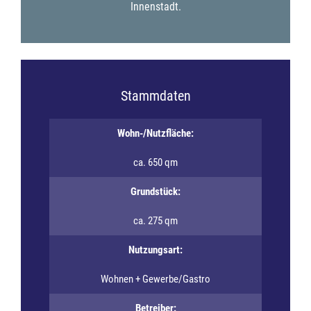
Innenstadt.
Stammdaten
Wohn-/Nutzfläche:
ca. 650 qm
Grundstück:
ca. 275 qm
Nutzungsart:
Wohnen + Gewerbe/Gastro
Betreiber: