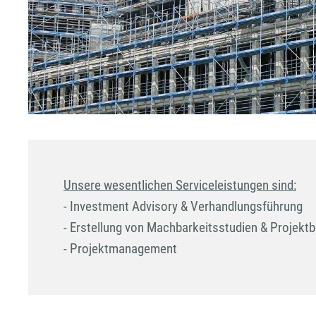
Unsere wesentlichen Serviceleistungen sind:
- Investment Advisory & Verhandlungsführung

- Erstellung von Machbarkeitsstudien & Projekt
- Projektmanagement