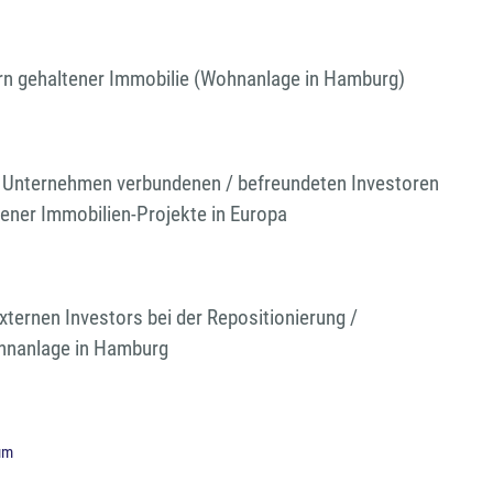
ern gehaltener Immobilie (Wohnanlage in Hamburg)
 Unternehmen verbundenen / befreundeten Investoren
ener Immobilien-Projekte in Europa
xternen Investors bei der Repositionierung /
hnanlage in Hamburg
um