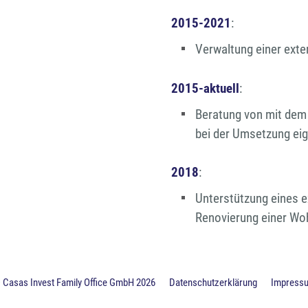
2015-2021
:
Verwaltung einer ext
2015-aktuell
:
Beratung von mit dem
bei der Umsetzung eig
2018
:
Unterstützung eines e
Renovierung einer Wo
 Casas Invest Family Office GmbH
2026
Datenschutzerklärung
Impress