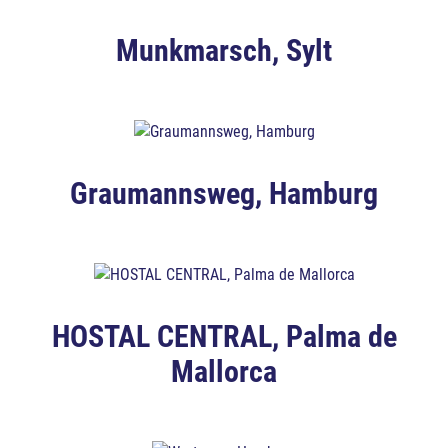
Munkmarsch, Sylt
Graumannsweg, Hamburg
HOSTAL CENTRAL, Palma de
Mallorca