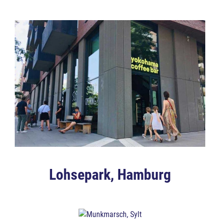
Lohsepark, Hamburg