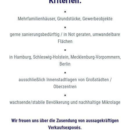
Kriterien:
Mehrfamilienhäuser, Grundstücke, Gewerbeobjekte
gerne sanierungsbedürftig / in Not geraten, umwandelbare
Flächen
in Hamburg, Schleswig-Holstein, Mecklenburg-Vorpommern,
Berlin
ausschließlich Innenstadtlagen von Großstädten /
Oberzentren
wachsende/stabile Bevölkerung und nachhaltige Mikrolage
Wir freuen uns über die Zusendung von aussagekräftigen
Verkaufsexposés.